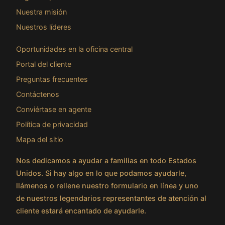
Nuestra misión
Nuestros líderes
Oportunidades en la oficina central
Portal del cliente
Preguntas frecuentes
Contáctenos
Conviértase en agente
Política de privacidad
Mapa del sitio
Nos dedicamos a ayudar a familias en todo Estados
Unidos. Si hay algo en lo que podamos ayudarle,
llámenos o rellene nuestro formulario en línea y uno
de nuestros legendarios representantes de atención al
cliente estará encantado de ayudarle.