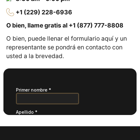
+1 (229) 228-6936
O bien, llame gratis al
+1 (877) 777-8808
O bien, puede llenar el formulario aquí y un
representante se pondrá en contacto con
usted a la brevedad.