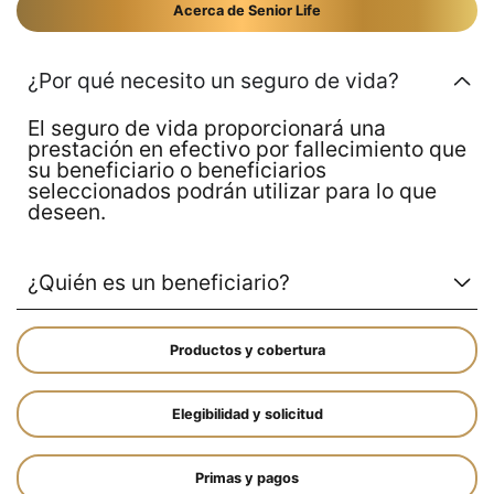
Acerca de Senior Life
¿Por qué necesito un seguro de vida?
El seguro de vida proporcionará una
prestación en efectivo por fallecimiento que
su beneficiario o beneficiarios
seleccionados podrán utilizar para lo que
deseen.
¿Quién es un beneficiario?
Productos y cobertura
Elegibilidad y solicitud
Primas y pagos