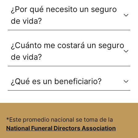
¿Por qué necesito un seguro
de vida?
¿Cuánto me costará un seguro
de vida?
¿Qué es un beneficiario?
*Este promedio nacional se toma de la
National Funeral Directors Association