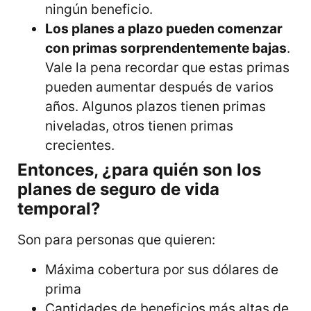
ningún beneficio.
Los planes a plazo pueden comenzar
con primas sorprendentemente bajas
.
Vale la pena recordar que estas primas
pueden aumentar después de varios
años. Algunos plazos tienen primas
niveladas, otros tienen primas
crecientes.
Entonces, ¿para quién son los
planes de seguro de vida
temporal?
Son para personas que quieren:
Máxima cobertura por sus dólares de
prima
Cantidades de beneficios más altas de