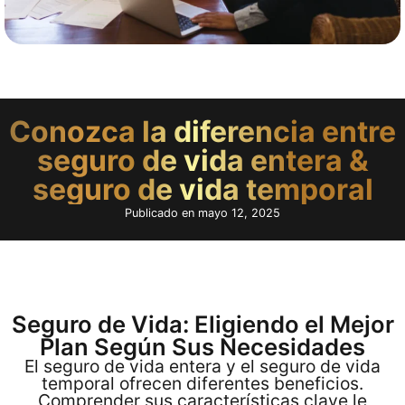
Conozca la diferencia entre
seguro de vida entera &
seguro de vida temporal
Publicado en
mayo 12, 2025
Seguro de Vida: Eligiendo el Mejor
Plan Según Sus Necesidades
El seguro de vida entera y el seguro de vida
temporal ofrecen diferentes beneficios.
Comprender sus características clave le