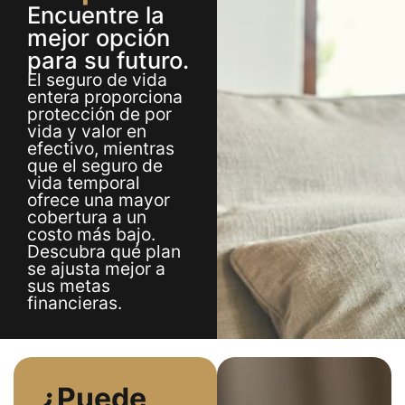
Encuentre la
mejor opción
para su futuro.
El seguro de vida
entera proporciona
protección de por
vida y valor en
efectivo, mientras
que el seguro de
vida temporal
ofrece una mayor
cobertura a un
costo más bajo.
Descubra qué plan
se ajusta mejor a
sus metas
financieras.
¿Puede