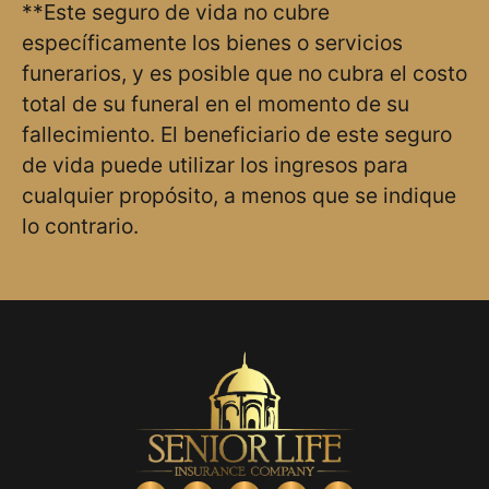
**Este seguro de vida no cubre
específicamente los bienes o servicios
funerarios, y es posible que no cubra el costo
total de su funeral en el momento de su
fallecimiento. El beneficiario de este seguro
de vida puede utilizar los ingresos para
cualquier propósito, a menos que se indique
lo contrario.