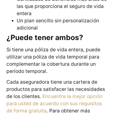
las que proporciona el seguro de vida
entera
Un plan sencillo sin personalización
adicional
¿Puede tener ambos?
Si tiene una póliza de vida entera, puede
utilizar una póliza de vida temporal para
complementar la cobertura durante un
período temporal.
Cada aseguradora tiene una cartera de
productos para satisfacer las necesidades
de los clientes.
Encuentre la mejor opción
para usted de acuerdo con sus requisitos
de forma gratuita
. Para obtener más