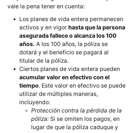
vale la pena tener en cuenta:
Los planes de vida entera permanecen
activos y en vigor
hasta que la persona
asegurada fallece o alcanza los 100
años.
A los 100 años, la póliza se
dotará y el beneficio se pagará al
titular de la póliza.
Ciertos planes de vida entera pueden
acumular valor en efectivo con el
tiempo
. Este valor en efectivo se puede
utilizar de múltiples maneras,
incluyendo:
Protección contra la pérdida de la
póliza:
Si se omiten los pagos, en
lugar de que la póliza caduque y