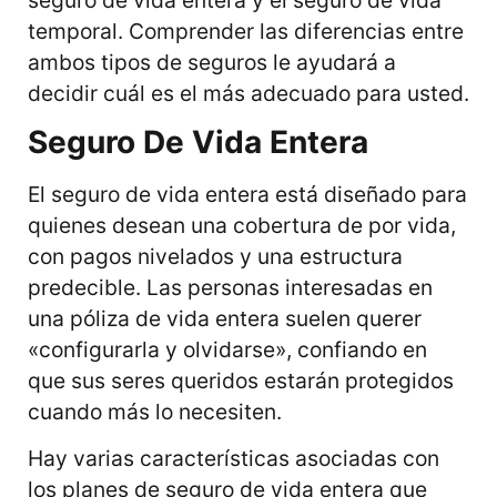
temporal. Comprender las diferencias entre
ambos tipos de seguros le ayudará a
decidir cuál es el más adecuado para usted.
Seguro De Vida Entera
El seguro de vida entera está diseñado para
quienes desean una cobertura de por vida,
con pagos nivelados y una estructura
predecible. Las personas interesadas en
una póliza de vida entera suelen querer
«configurarla y olvidarse», confiando en
que sus seres queridos estarán protegidos
cuando más lo necesiten.
Hay varias características asociadas con
los planes de seguro de vida entera que