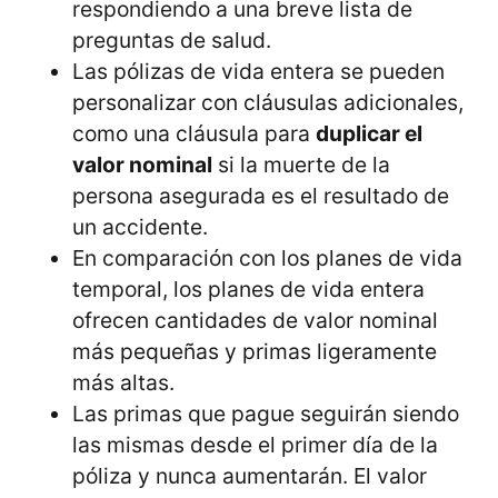
respondiendo a una breve lista de
preguntas de salud.
Las pólizas de vida entera
se pueden
personalizar con cláusulas adicionales,
como una cláusula para
duplicar el
valor nominal
si la muerte de la
persona asegurada es el resultado de
un accidente.
En comparación con los planes de vida
temporal, los planes de vida entera
ofrecen cantidades de valor nominal
más pequeñas y primas ligeramente
más altas.
Las primas que pague seguirán siendo
las mismas desde el primer día de la
póliza y nunca aumentarán. El valor