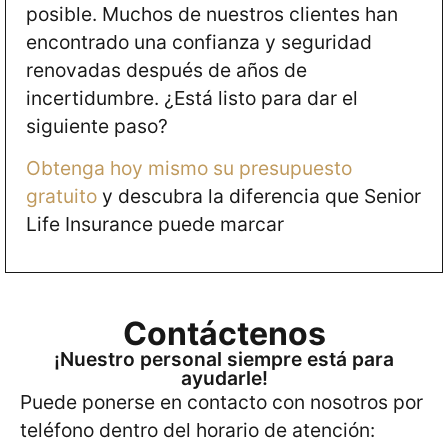
posible. Muchos de nuestros clientes han
encontrado una confianza y seguridad
renovadas después de años de
incertidumbre. ¿Está listo para dar el
siguiente paso?
Obtenga hoy mismo su presupuesto
gratuito
y descubra la diferencia que Senior
Life Insurance puede marcar
Contáctenos
¡Nuestro personal siempre está para
ayudarle!
Puede ponerse en contacto con nosotros por
teléfono dentro del horario de atención: