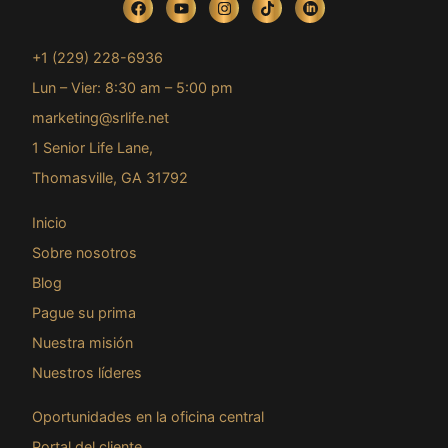
+1 (229) 228-6936
Lun – Vier: 8:30 am – 5:00 pm
marketing@srlife.net
1 Senior Life Lane,
Thomasville, GA 31792
Inicio
Sobre nosotros
Blog
Pague su prima
Nuestra misión
Nuestros líderes
Oportunidades en la oficina central
Portal del cliente