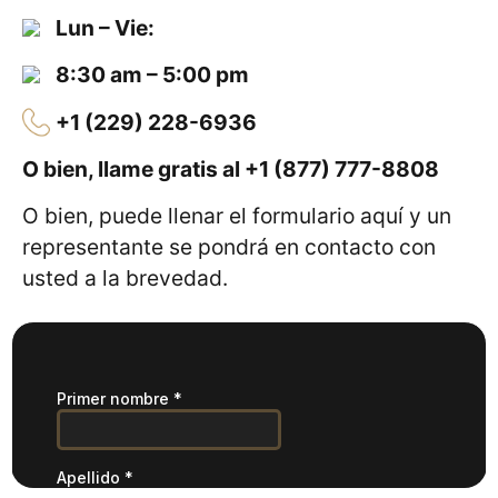
Lun – Vie:
8:30 am – 5:00 pm
+1 (229) 228-6936
O bien, llame gratis al
+1 (877) 777-8808
O bien, puede llenar el formulario aquí y un
representante se pondrá en contacto con
usted a la brevedad.