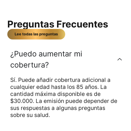
Preguntas Frecuentes
Lee todas las preguntas
¿Puedo aumentar mi
cobertura?
Sí. Puede añadir cobertura adicional a
cualquier edad hasta los 85 años. La
cantidad máxima disponible es de
$30.000. La emisión puede depender de
sus respuestas a algunas preguntas
sobre su salud.