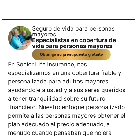
Seguro de vida para personas
mayores
Especialistas en cobertura de
vida para personas mayores
Obtenga su presupuesto gratuito
En Senior Life Insurance, nos
especializamos en una cobertura fiable y
personalizada para adultos mayores,
ayudándole a usted y a sus seres queridos
a tener tranquilidad sobre su futuro
financiero. Nuestro enfoque personalizado
permite a las personas mayores obtener el
plan adecuado al precio adecuado, a
menudo cuando pensaban que no era