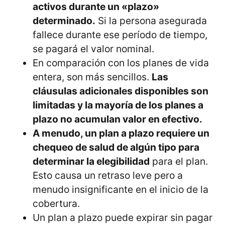
activos durante un «plazo»
determinado.
Si la persona asegurada
fallece durante ese período de tiempo,
se pagará el valor nominal.
En comparación con los planes de vida
entera, son más sencillos.
Las
cláusulas adicionales disponibles son
limitadas y la mayoría de los planes a
plazo no acumulan valor en efectivo.
A menudo, un plan a plazo requiere un
chequeo de salud de algún tipo para
determinar la elegibilidad
para el plan.
Esto causa un retraso leve pero a
menudo insignificante en el inicio de la
cobertura.
Un plan a plazo puede expirar sin pagar