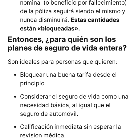
nominal (o beneficio por fallecimiento)
de la póliza seguirá siendo el mismo y
nunca disminuirá.
Estas cantidades
están «bloqueadas».
Entonces, ¿para quién son los
planes de seguro de vida entera?
Son ideales para personas que quieren:
Bloquear una buena tarifa desde el
principio.
Considerar el seguro de vida como una
necesidad básica, al igual que el
seguro de automóvil.
Calificación inmediata sin esperar la
revisión médica.