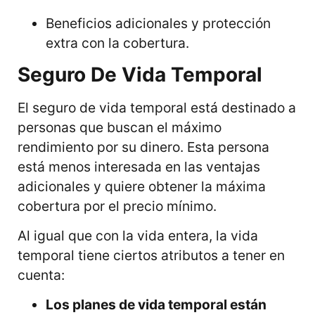
Beneficios adicionales y protección
extra con la cobertura.
Seguro De Vida Temporal
El seguro de vida temporal está destinado a
personas que buscan el máximo
rendimiento por su dinero. Esta persona
está menos interesada en las ventajas
adicionales y quiere obtener la máxima
cobertura por el precio mínimo.
Al igual que con la vida entera, la vida
temporal tiene ciertos atributos a tener en
cuenta:
Los planes de vida temporal están