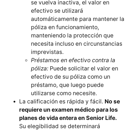
se vuelva inactiva, el valor en
efectivo se utilizará
automáticamente para mantener la
póliza en funcionamiento,
manteniendo la protección que
necesita incluso en circunstancias
imprevistas.
Préstamos en efectivo contra la
póliza:
Puede solicitar el valor en
efectivo de su póliza como un
préstamo, que luego puede
utilizarse como necesite.
La calificación es rápida y fácil.
No se
requiere un examen médico para los
planes de vida entera en Senior Life.
Su elegibilidad se determinará